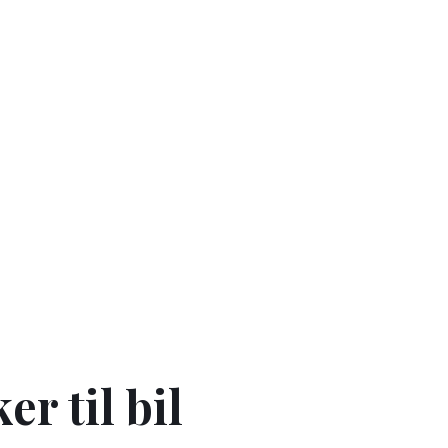
r til bil