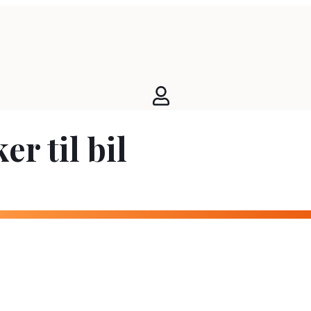
r til bil