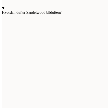
Hvordan dufter Sandelwood bilduften?