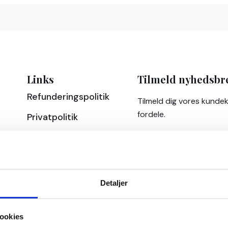
Links
Tilmeld nyhedsbr
Refunderingspolitik
Tilmeld dig vores kunde
fordele.
Privatpolitik
Detaljer
ookies