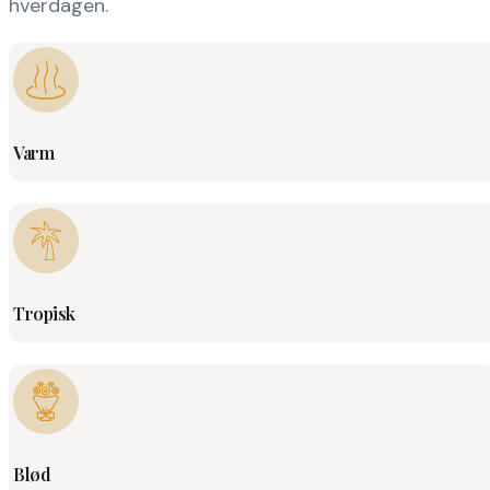
hverdagen.
Varm
Tropisk
Blød