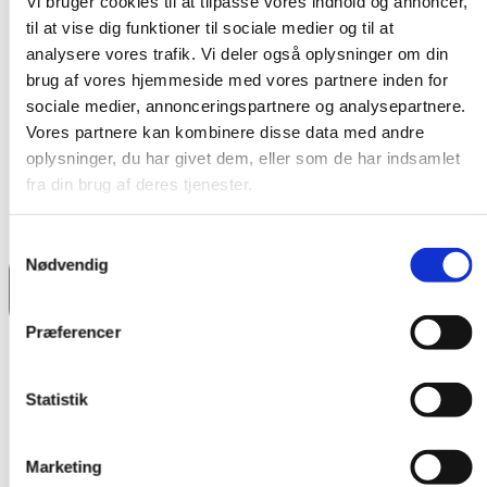
Vi bruger cookies til at tilpasse vores indhold og annoncer, 
til at vise dig funktioner til sociale medier og til at 
analysere vores trafik. Vi deler også oplysninger om din 
brug af vores hjemmeside med vores partnere inden for 
sociale medier, annonceringspartnere og analysepartnere. 
Vores partnere kan kombinere disse data med andre 
oplysninger, du har givet dem, eller som de har indsamlet 
fra din brug af deres tjenester.
Samtykkevalg
Nødvendig
Præferencer
Statistik
Marketing