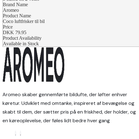
Brand Name
Aromeo
Product Name
Coco luftfrisker til bil
Price
DKK
79.95
Product Availability
Available in Stock
Aromeo skaber gennemførte bildufte, der løfter enhver
køretur. Udviklet med omtanke, inspireret af bevægelse og
skabt til dem, der sætter pris på en friskhed, der holder, og
en køreoplevelse, der føles lidt bedre hver gang