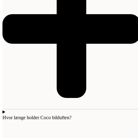
Hvor længe holder Coco bilduften?