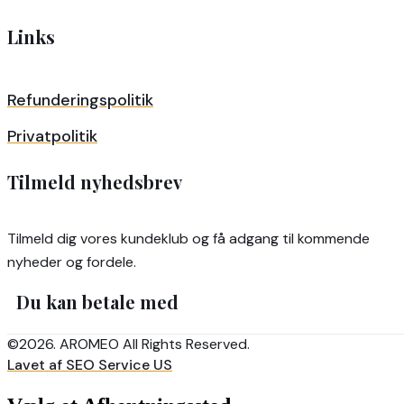
Links
Refunderingspolitik
Privatpolitik
Tilmeld nyhedsbrev
Tilmeld dig vores kundeklub og få adgang til kommende
nyheder og fordele.
Du kan betale med
©2026. AROMEO All Rights Reserved.
Lavet af SEO Service US