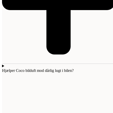
Hjælper Coco bilduft mod dårlig lugt i bilen?