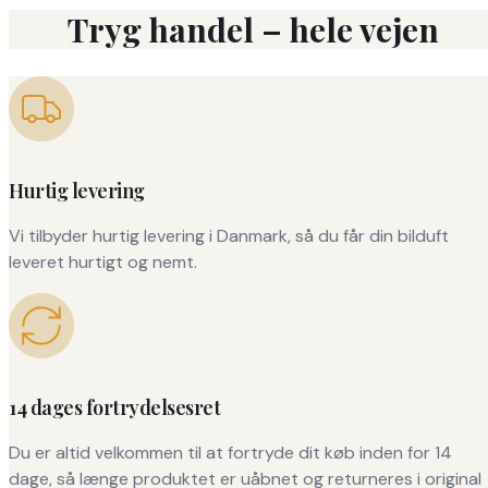
Tryg handel – hele vejen
Hurtig levering
Vi tilbyder hurtig levering i Danmark, så du får din bilduft
leveret hurtigt og nemt.
14 dages fortrydelsesret
Du er altid velkommen til at fortryde dit køb inden for 14
dage, så længe produktet er uåbnet og returneres i original