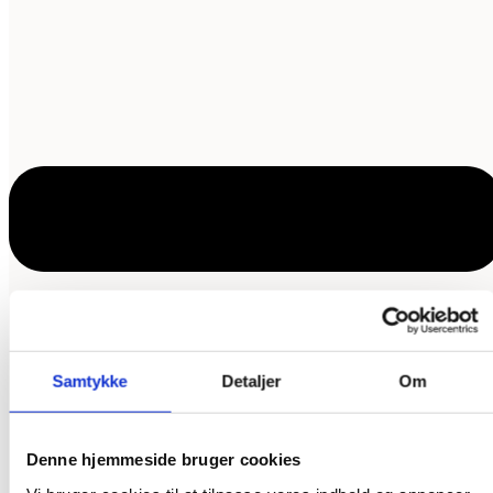
Samtykke
Detaljer
Om
Denne hjemmeside bruger cookies