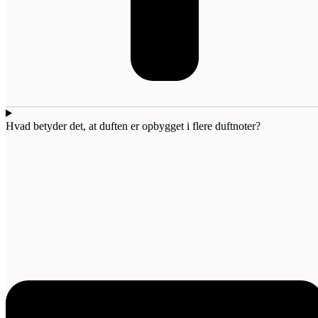
Hvad betyder det, at duften er opbygget i flere duftnoter?