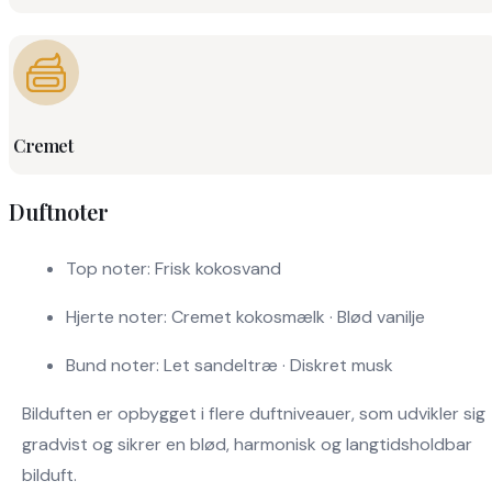
Cremet
Duftnoter
Top noter: Frisk kokosvand
Hjerte noter: Cremet kokosmælk · Blød vanilje
Bund noter: Let sandeltræ · Diskret musk
Bilduften er opbygget i flere duftniveauer, som udvikler sig
gradvist og sikrer en blød, harmonisk og langtidsholdbar
bilduft.