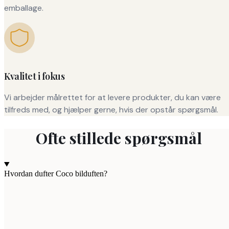
emballage.
Kvalitet i fokus
Vi arbejder målrettet for at levere produkter, du kan være
tilfreds med, og hjælper gerne, hvis der opstår spørgsmål.
Ofte stillede spørgsmål
Hvordan dufter Coco bilduften?