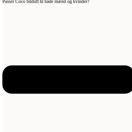
Passer Coco bilduft til både mænd og kvinder?